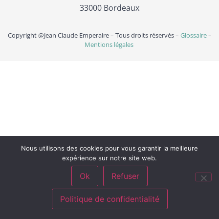
33000 Bordeaux
Copyright @Jean Claude Emperaire – Tous droits réservés –
Glossaire
–
Mentions légales
Nous utilisons des cookies pour vous garantir la meilleure
expérience sur notre site web.
Ok
Refuser
Politique de confidentialité