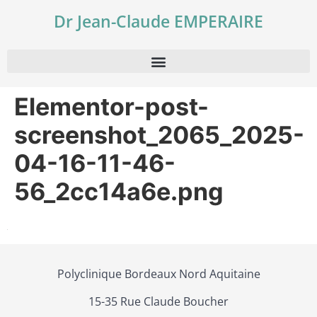
Dr Jean-Claude EMPERAIRE
Elementor-post-
screenshot_2065_2025-
04-16-11-46-
56_2cc14a6e.png
Polyclinique Bordeaux Nord Aquitaine
15-35 Rue Claude Boucher