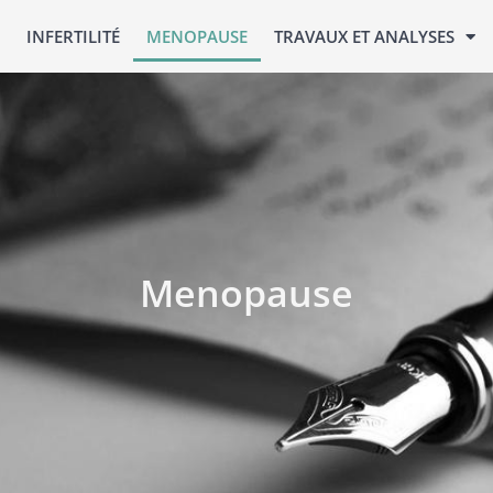
INFERTILITÉ
MENOPAUSE
TRAVAUX ET ANALYSES
Menopause