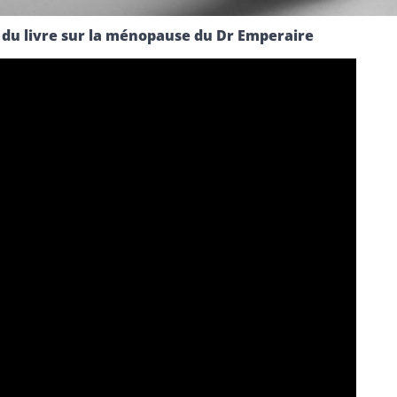
 du livre sur la ménopause du Dr Emperaire