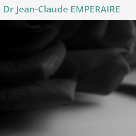
Dr Jean-Claude EMPERAIRE