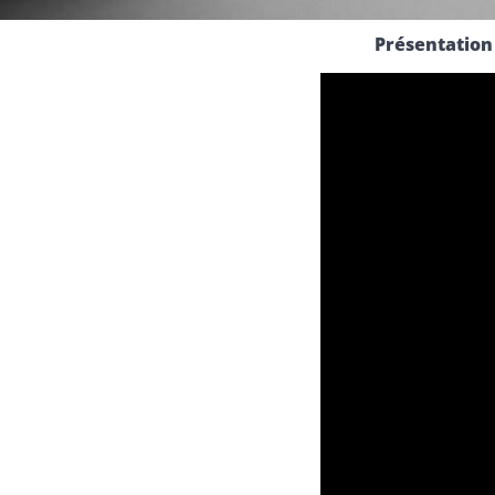
Présentation