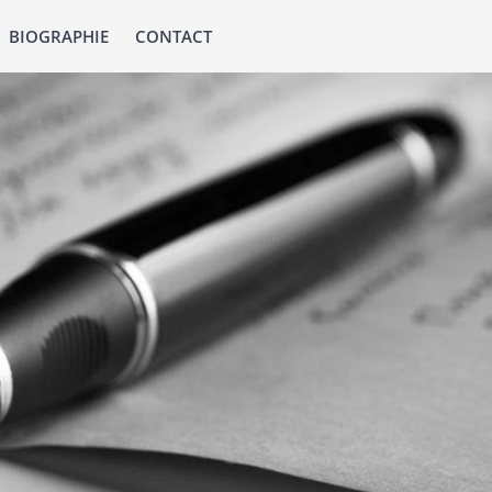
BIOGRAPHIE
CONTACT