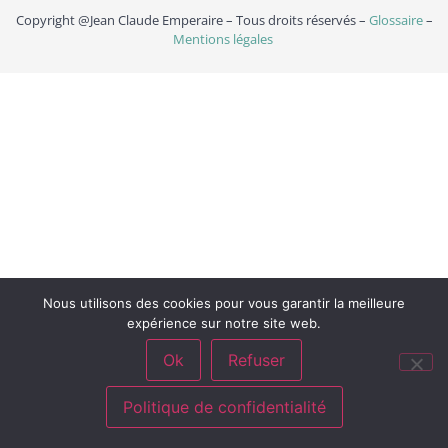
Copyright @Jean Claude Emperaire – Tous droits réservés –
Glossaire
–
Mentions légales
Nous utilisons des cookies pour vous garantir la meilleure
expérience sur notre site web.
Ok
Refuser
Politique de confidentialité