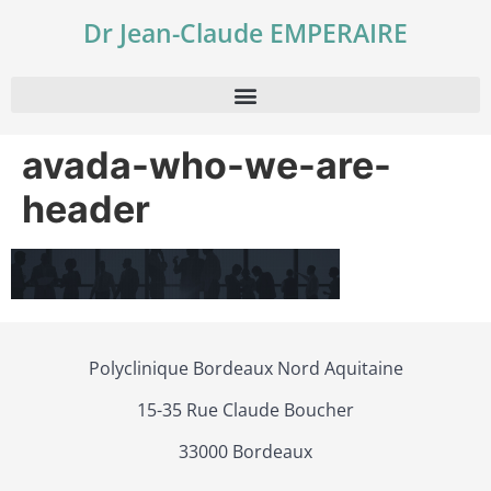
Dr Jean-Claude EMPERAIRE
avada-who-we-are-
header
Polyclinique Bordeaux Nord Aquitaine
15-35 Rue Claude Boucher
33000 Bordeaux