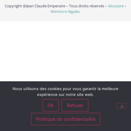
Copyright @Jean Claude Emperaire – Tous droits réservés –
Glossaire
–
Mentions légales
Nous utilisons des cookies pour vous garantir la meilleure
expérience sur notre site web.
Ok
Refuser
Politique de confidentialité