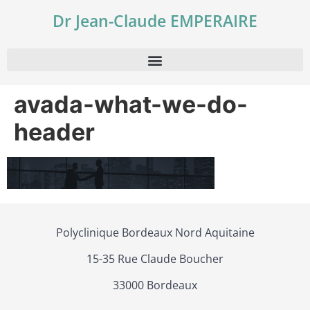
Dr Jean-Claude EMPERAIRE
avada-what-we-do-
header
Polyclinique Bordeaux Nord Aquitaine
15-35 Rue Claude Boucher
33000 Bordeaux