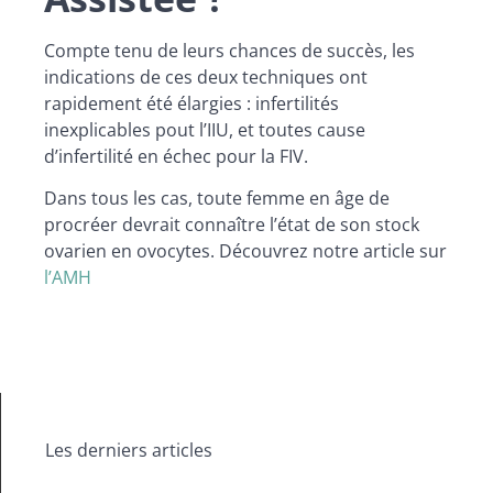
Compte tenu de leurs chances de succès, les
indications de ces deux techniques ont
rapidement été élargies : infertilités
inexplicables pout l’IIU, et toutes cause
d’infertilité en échec pour la FIV.
Dans tous les cas, toute femme en âge de
procréer devrait connaître l’état de son stock
ovarien en ovocytes. Découvrez notre article sur
l’AMH
Les derniers articles