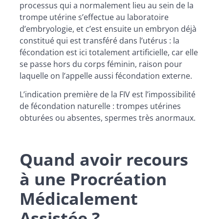
processus qui a normalement lieu au sein de la
trompe utérine s’effectue au laboratoire
d’embryologie, et c’est ensuite un embryon déjà
constitué qui est transféré dans l’utérus : la
fécondation est ici totalement artificielle, car elle
se passe hors du corps féminin, raison pour
laquelle on l’appelle aussi fécondation externe.
L’indication première de la FIV est l’impossibilité
de fécondation naturelle : trompes utérines
obturées ou absentes, spermes très anormaux.
Quand avoir recours
à une Procréation
Médicalement
Assistée ?