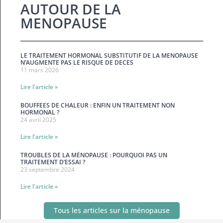
AUTOUR DE LA
MENOPAUSE
LE TRAITEMENT HORMONAL SUBSTITUTIF DE LA MENOPAUSE
N’AUGMENTE PAS LE RISQUE DE DECES
11 mars 2026
Lire l'article »
BOUFFEES DE CHALEUR : ENFIN UN TRAITEMENT NON
HORMONAL ?
24 avril 2025
Lire l'article »
TROUBLES DE LA MÉNOPAUSE : POURQUOI PAS UN
TRAITEMENT D’ESSAI ?
23 septembre 2024
Lire l'article »
Tous les articles sur la ménopause