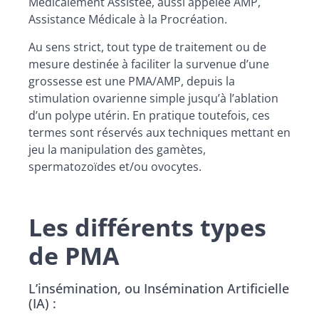
Médicalement Assistée, aussi appelée AMP,
Assistance Médicale à la Procréation.
Au sens strict, tout type de traitement ou de
mesure destinée à faciliter la survenue d’une
grossesse est une PMA/AMP, depuis la
stimulation ovarienne simple jusqu’à l’ablation
d’un polype utérin. En pratique toutefois, ces
termes sont réservés aux techniques mettant en
jeu la manipulation des gamètes,
spermatozoïdes et/ou ovocytes.
Les différents types
de PMA
L’insémination, ou Insémination Artificielle
(IA) :