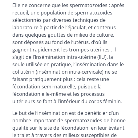
Elle ne concerne que les spermatozoïdes : après
recueil, une population de spermatozoïdes
sélectionnés par diverses techniques de
laboratoire à partir de l’éjaculat, et contenus
dans quelques gouttes de milieu de culture,
sont déposés au fond de l’utérus, d’où ils
gagnent rapidement les trompes utérines : il
s’agit de l’Insémination intra-utérine (IIU), la
seule utilisée en pratique, l’insémination dans le
col utérin (insémination intra-cervicale) ne se
faisant pratiquement plus : cela reste une
fécondation semi-naturelle, puisque la
fécondation elle-même et les processus
ultérieurs se font à l’intérieur du corps féminin.
Le but de l‘insémination est de bénéficier d’un
nombre important de spermatozoïdes de bonne
qualité sur le site de fécondation, en leur évitant
le trajet à travers des milieux susceptibles de