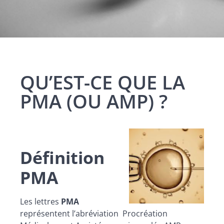
QU’EST-CE QUE LA
PMA (OU AMP) ?
Définition
PMA
Les lettres
PMA
représentent l’abréviation Procréation