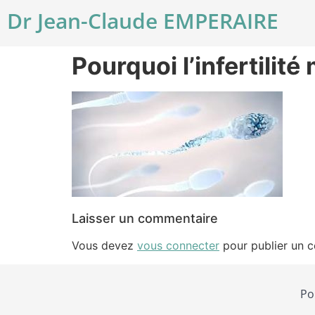
Dr Jean-Claude EMPERAIRE
Pourquoi l’infertilite
Laisser un commentaire
Vous devez
vous connecter
pour publier un 
Po