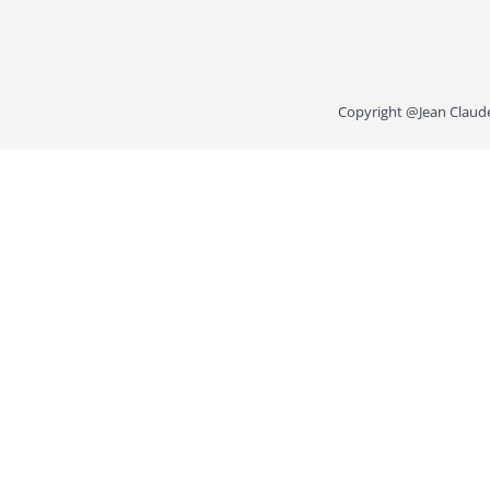
Copyright @Jean Claude