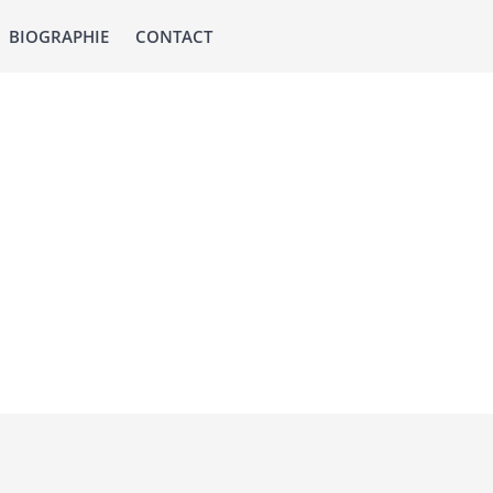
BIOGRAPHIE
CONTACT