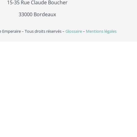
15-35 Rue Claude Boucher
33000 Bordeaux
 Emperaire – Tous droits réservés –
Glossaire
–
Mentions légales